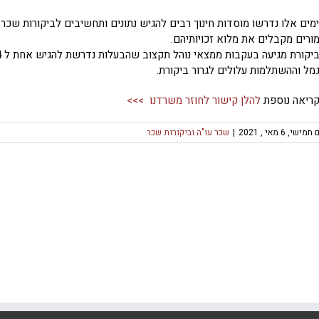
מים אלו נדרשו מוסדות חינוך רבים להגיש נתונים ותחשיבים לביקורות שכר
ורים מקבלים את מלוא זכויותיהם.
מל וההשתלמות עלולים לגרור ביקורת.
ריאה נוספת
להלן קישור לחוזר משרדנו >>>
חמישי, 6 מאי , 2021
|
שכר עו"ה וביקורות שכר