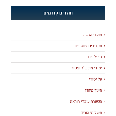
חוזרים קודמים
מועדי הגשה
תקציבים שוטפים
גני ילדים
יסודי מוכש"ר ופטור
על יסודי
חינוך מיוחד
הכשרת עובדי הוראה
תשלומי הורים