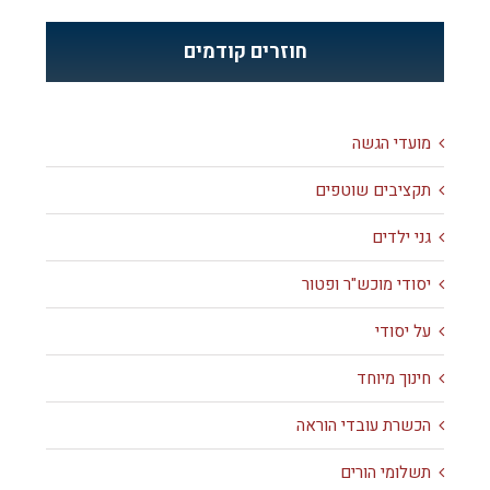
חוזרים קודמים
מועדי הגשה
תקציבים שוטפים
גני ילדים
יסודי מוכש"ר ופטור
על יסודי
חינוך מיוחד
הכשרת עובדי הוראה
תשלומי הורים