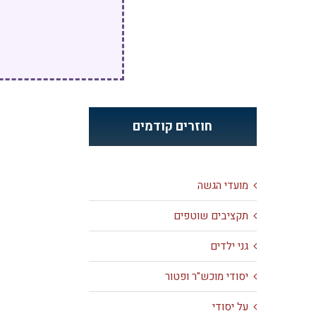
חוזרים קודמים
מועדי הגשה
תקציבים שוטפים
גני ילדים
יסודי מוכש"ר ופטור
על יסודי