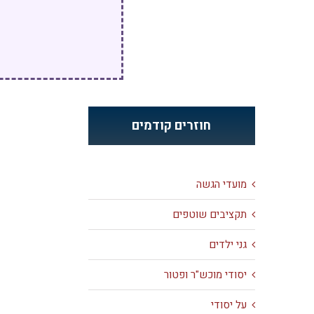
חוזרים קודמים
מועדי הגשה
תקציבים שוטפים
גני ילדים
יסודי מוכש"ר ופטור
על יסודי