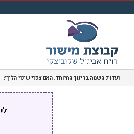
לג
תוכן
ועדות השמה בחינוך המיוחד. האם צפוי שינוי הליך?
לקו