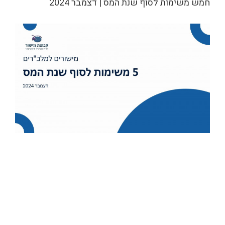
חמש משימות לסוף שנת המס | דצמבר 2024