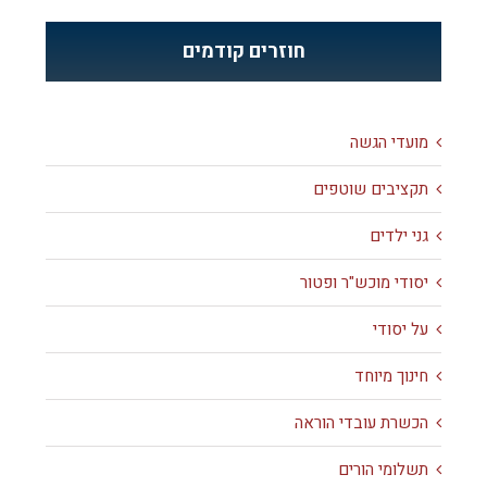
חוזרים קודמים
מועדי הגשה
תקציבים שוטפים
גני ילדים
יסודי מוכש"ר ופטור
על יסודי
חינוך מיוחד
הכשרת עובדי הוראה
תשלומי הורים