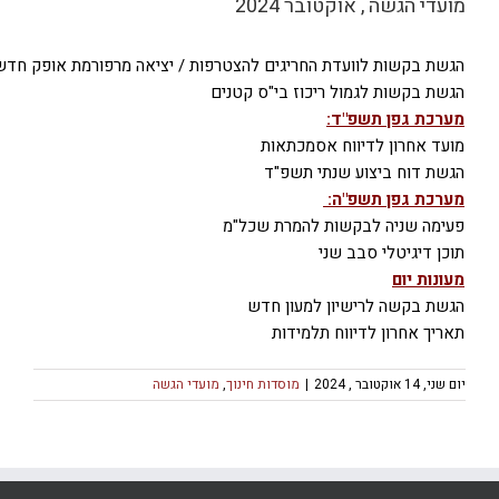
מועדי הגשה , אוקטובר 2024
הגשת בקשות לוועדת החריגים להצטרפות / יציאה מרפורמת אופק חדש
הגשת בקשות לגמול ריכוז בי"ס קטנים
מערכת גפן תשפ"ד:
מועד אחרון לדיווח אסמכתאות
הגשת דוח ביצוע שנתי תשפ"ד
מערכת גפן תשפ"ה:
פעימה שניה לבקשות להמרת שכל"מ
תוכן דיגיטלי סבב שני
מעונות יום
הגשת בקשה לרישיון למעון חדש
תאריך אחרון לדיווח תלמידות
יום שני, 14 אוקטובר , 2024
|
מוסדות חינוך
,
מועדי הגשה