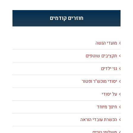
חוזרים קודמים
מועדי הגשה
תקציבים שוטפים
גני ילדים
יסודי מוכש"ר ופטור
על יסודי
חינוך מיוחד
הכשרת עובדי הוראה
תשלומי הורים