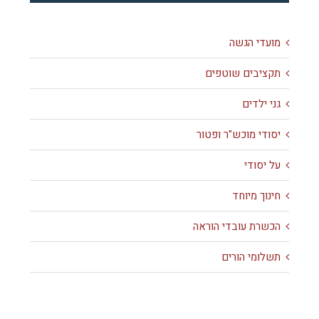
מועדי הגשה
תקציבים שוטפים
גני ילדים
יסודי מוכש"ר ופטור
על יסודי
חינוך מיוחד
הכשרת עובדי הוראה
תשלומי הורים