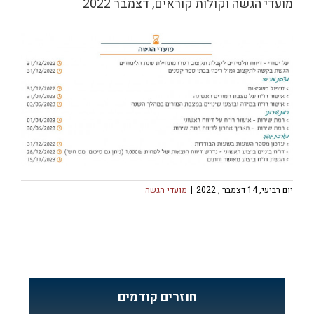
מועדי הגשה וקולות קוראים, דצמבר 2022
יום רביעי, 14 דצמבר , 2022
|
מועדי הגשה
חוזרים קודמים