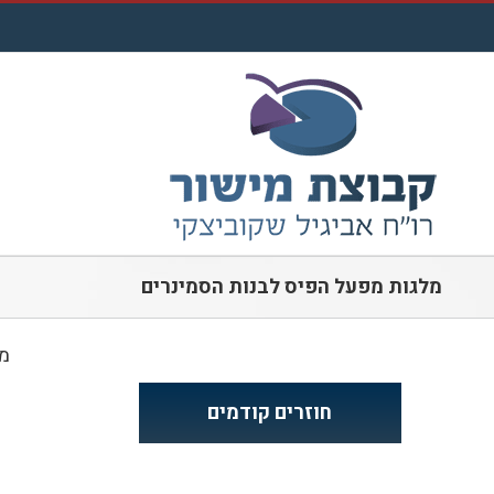
לג
תוכן
מלגות מפעל הפיס לבנות הסמינרים
מל
חוזרים קודמים