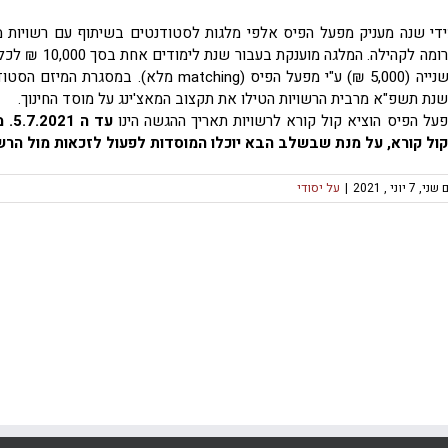
די שנה מעניק מפעל הפיס אלפי מלגות לסטודנטים בשיתוף עם רשויות מ
נת תשפ"א מרבית הרשויות הטילו את תקצוב המאצ'ינג על מוסד החינוך.
על הפיס הוציא קול קורא לרשויות תאריך ההגשה הינו
עד 
ול קורא, על מנת שבשלב הבא יוכלו המוסדות לפעול לזכאות מול הרש
ני, 7 יוני , 2021
|
על יסודי