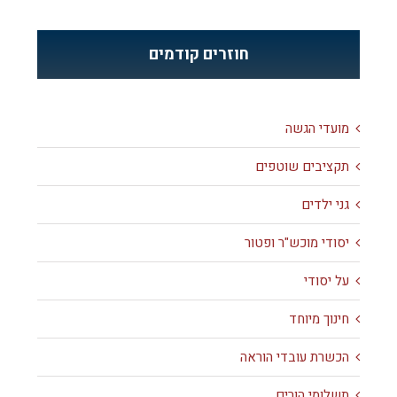
חוזרים קודמים
מועדי הגשה
תקציבים שוטפים
גני ילדים
יסודי מוכש"ר ופטור
על יסודי
חינוך מיוחד
הכשרת עובדי הוראה
תשלומי הורים