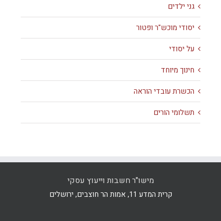
גני ילדים
יסודי מוכש"ר ופטור
על יסודי
חינוך מיוחד
הכשרת עובדי הוראה
תשלומי הורים
מישו"ר חשבות וייעוץ עסקי
קרית המדע 11, אמות הר חוצבים, ירושלים