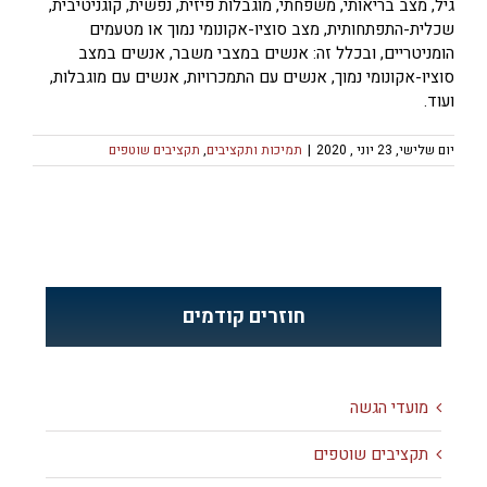
גיל, מצב בריאותי, משפחתי, מוגבלות פיזית, נפשית, קוגניטיבית,
שכלית-התפתחותית, מצב סוציו-אקונומי נמוך או מטעמים
הומניטריים, ובכלל זה: אנשים במצבי משבר, אנשים במצב
סוציו-אקונומי נמוך, אנשים עם התמכרויות, אנשים עם מוגבלות,
ועוד.
יום שלישי, 23 יוני , 2020
|
תמיכות ותקציבים
,
תקציבים שוטפים
חוזרים קודמים
מועדי הגשה
תקציבים שוטפים