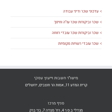
עדכוני שכר ודיני עבודה
שכר וביקורות שכר עו"ה וחינוך
שכר וביקורות שכר עובדי רווחה
שכר עובדי רשויות מקומיות
מישו"ר חשבות וייעוץ עסקי
קרית המדע 11, אמות הר חוצבים, ירושלים
סניף מרכז
מגדלי ב.ס.ר 4, רח' מצדה 7, בני ברק