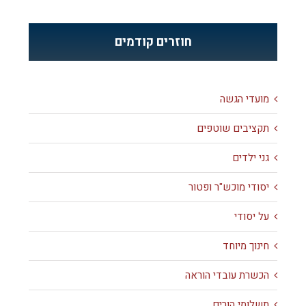
חוזרים קודמים
מועדי הגשה
תקציבים שוטפים
גני ילדים
יסודי מוכש"ר ופטור
על יסודי
חינוך מיוחד
הכשרת עובדי הוראה
תשלומי הורים