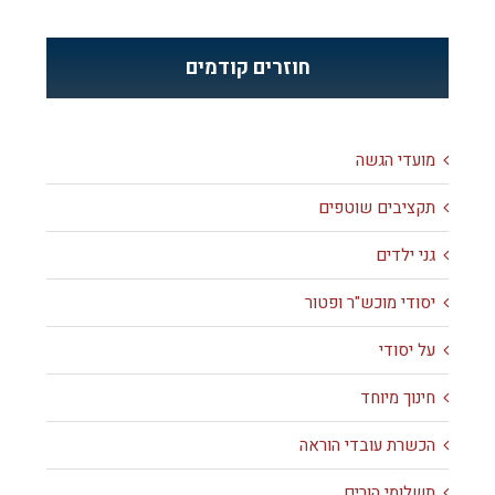
חוזרים קודמים
מועדי הגשה
תקציבים שוטפים
גני ילדים
יסודי מוכש"ר ופטור
על יסודי
חינוך מיוחד
הכשרת עובדי הוראה
תשלומי הורים