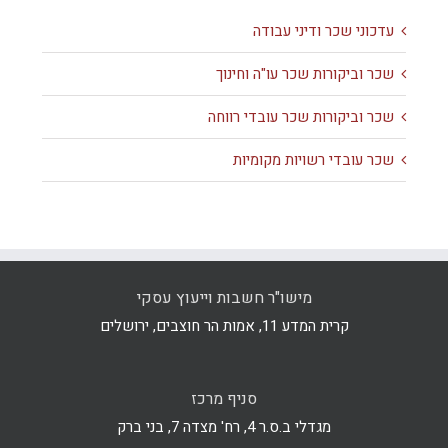
עדכוני שכר ודיני עבודה
שכר וביקורות שכר עו"ה וחינוך
שכר וביקורות שכר עובדי רווחה
שכר עובדי רשויות מקומיות
מישו"ר חשבות וייעוץ עסקי
קרית המדע 11, אמות הר חוצבים, ירושלים
סניף מרכז
מגדלי ב.ס.ר 4, רח' מצדה 7, בני ברק