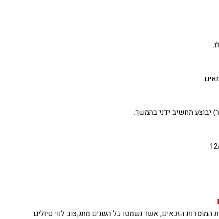
.
אים.
) יבוצע תחשיב ידני בהמשך.
המוסדות הזכאים, אשר נשמטו כל השנים מתקצוב לווי טיולים