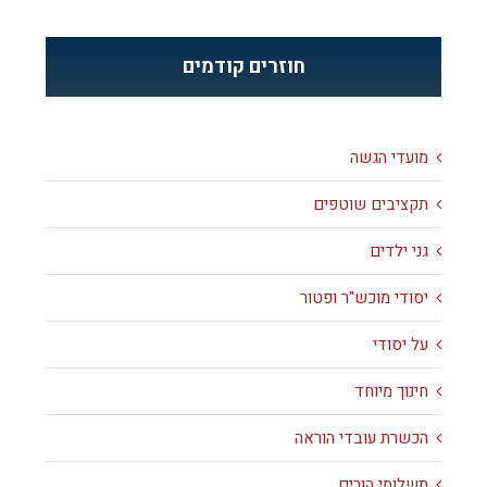
חוזרים קודמים
מועדי הגשה
תקציבים שוטפים
גני ילדים
יסודי מוכש"ר ופטור
על יסודי
חינוך מיוחד
הכשרת עובדי הוראה
תשלומי הורים