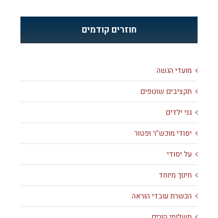
חוזרים קודמים
מועדי הגשה
תקציבים שוטפים
גני ילדים
יסודי מוכש"ר ופטור
על יסודי
חינוך מיוחד
הכשרת עובדי הוראה
תשלומי הורים