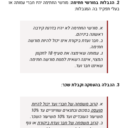
2. הגבלות במורשי חתימה:
מורשי החתימה יהיו חברי עמותה או
בעלי תפקיד בה. המגבלות:
א. מורשי החתימה לא יהיו בדרגת קירבה
ראשונה ביניהם.
ב. חבר ועדת ביקורת אינו יכול להיות מורשה
חתימה.
ג. עמותה שאימצה את סעיף 18 לתקנון
המצוי, איננה רשאית למנות מורשה חתימה
שאיננו חבר ועד.
3. הגבלה בהעסקה וקבלת שכר:
א.
קרוב משפחה של חברי ועד יכול להיות
מועסק
בסכום ובתנאים שוויוניים עד 10%
משיעור העובדים ועד 10% משיעור השכר.
ב.
קרוב משפחה של חבר ועדת ביקורת
או גוף