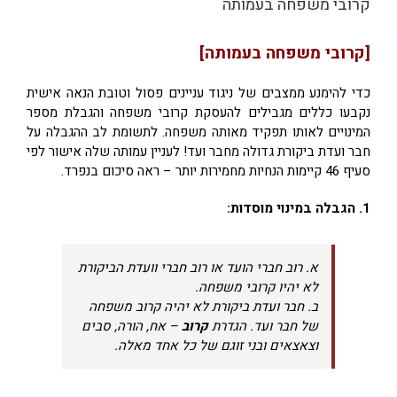
קרובי משפחה בעמותה
[קרובי משפחה בעמותה]
כדי להימנע ממצבים של ניגוד עניינים פסול וטובת הנאה אישית
נקבעו כללים מגבילים להעסקת קרובי משפחה והגבלת מספר
המינויים לאותו תפקיד מאותה משפחה. לתשומת לב ההגבלה על
חבר ועדת ביקורת גדולה מחבר ועד! לעניין עמותה שלה אישור לפי
סעיף 46 קיימות הנחיות מחמירות יותר – ראה סיכום בנפרד.
1. הגבלה במינוי מוסדות:
א. רוב חברי הועד או רוב חברי וועדת הביקורת
לא יהיו קרובי משפחה.
ב. חבר ועדת ביקורת לא יהיה קרוב משפחה
של חבר ועד. הגדרת
קרוב
– אח, הורה, סבים
וצאצאים ובני זוגם של כל אחד מאלה.