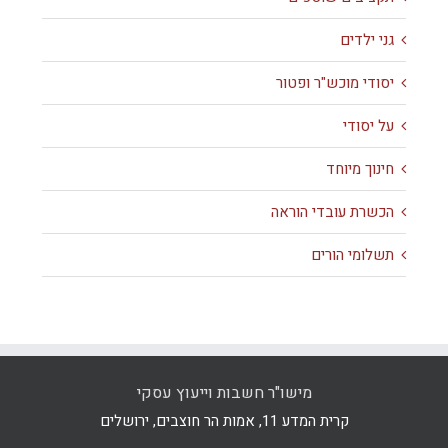
גני ילדים
יסודי מוכש"ר ופטור
על יסודי
חינוך מיוחד
הכשרת עובדי הוראה
תשלומי הורים
מישו"ר חשבות וייעוץ עסקי
קרית המדע 11, אמות הר חוצבים, ירושלים