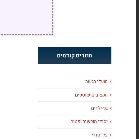
חוזרים קודמים
מועדי הגשה
תקציבים שוטפים
גני ילדים
יסודי מוכש"ר ופטור
על יסודי