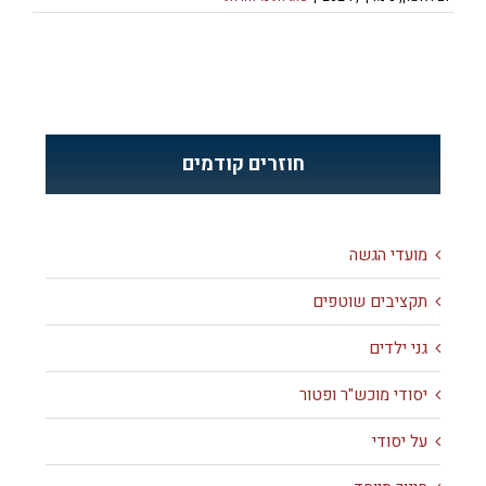
חוזרים קודמים
מועדי הגשה
תקציבים שוטפים
גני ילדים
יסודי מוכש"ר ופטור
על יסודי