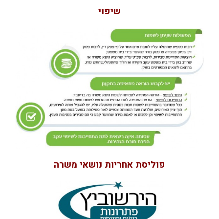
שיפוי
פוליסת אחריות נושאי משרה