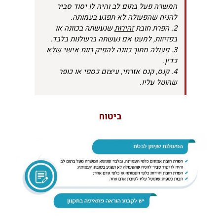
המשרה פעל בתום לב והיה לו יסוד סביר
להניח שהפעולה לא תפגע בעמותה.
2. הפרת חובת
זהירות
שנעשתה בכוונה או
בפזיזות, למעט אם נעשתה ברשלנות בלבד.
3. פעולה מתוך כוונה להפיק רווח אישי שלא
כדין.
4. קנס, קנס אזרחי, עיצום כספי או כופר
שהוטל עליו.
ביטוח