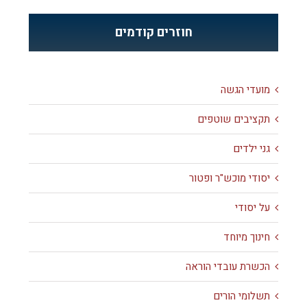
חוזרים קודמים
מועדי הגשה
תקציבים שוטפים
גני ילדים
יסודי מוכש"ר ופטור
על יסודי
חינוך מיוחד
הכשרת עובדי הוראה
תשלומי הורים