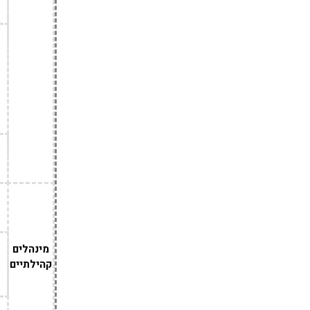
מינהלים
קהילתיים