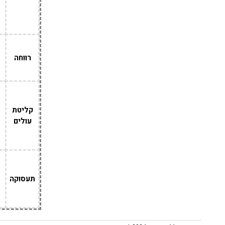
רווחה
קליטת
עולים
תעסוקה