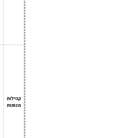
קהילות
מגוונות