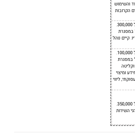
וד והשימוש
היקף הפעילות בתחום מעל 300,000.
 במסגרת
. קיים נוהל
היקף הפעילות בתחום מעל 100,000.
 במסגרת
וקליטה
דע ומיצוי
וקתי, ליווי
היקף הפעילות בתחום מעל 350,000.
י השירות