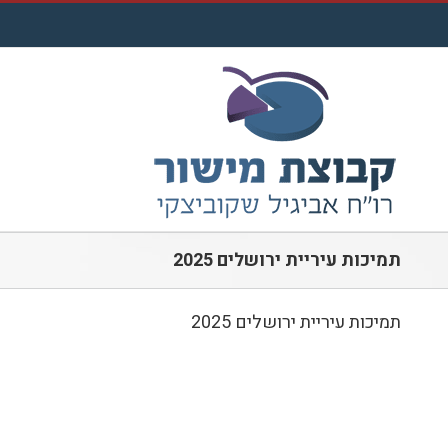
לג
תוכן
תמיכות עיריית ירושלים 2025
תמיכות עיריית ירושלים 2025