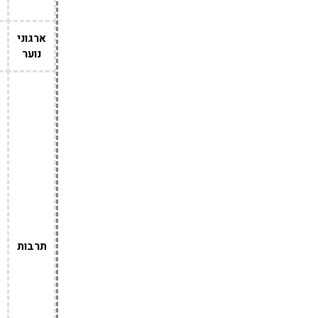
ארגוני
נוער
תרבות