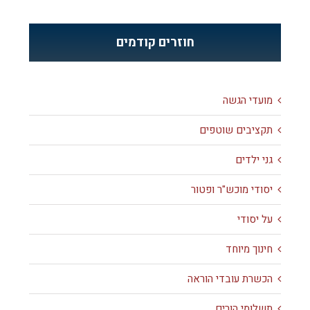
חוזרים קודמים
מועדי הגשה
תקציבים שוטפים
גני ילדים
יסודי מוכש"ר ופטור
על יסודי
חינוך מיוחד
הכשרת עובדי הוראה
תשלומי הורים