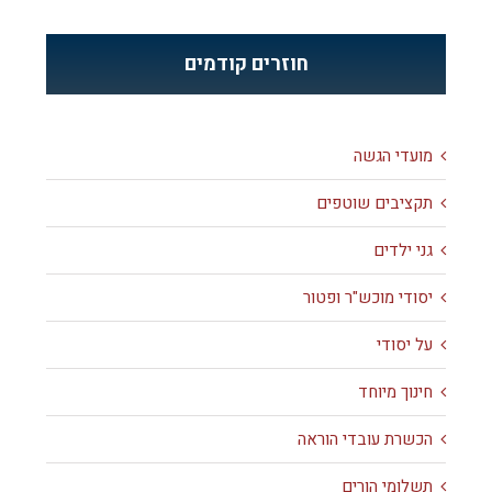
חוזרים קודמים
מועדי הגשה
תקציבים שוטפים
גני ילדים
יסודי מוכש"ר ופטור
על יסודי
חינוך מיוחד
הכשרת עובדי הוראה
תשלומי הורים