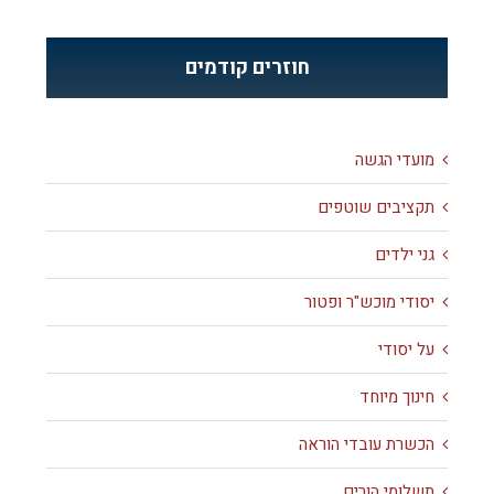
חוזרים קודמים
מועדי הגשה
תקציבים שוטפים
גני ילדים
יסודי מוכש"ר ופטור
על יסודי
חינוך מיוחד
הכשרת עובדי הוראה
תשלומי הורים