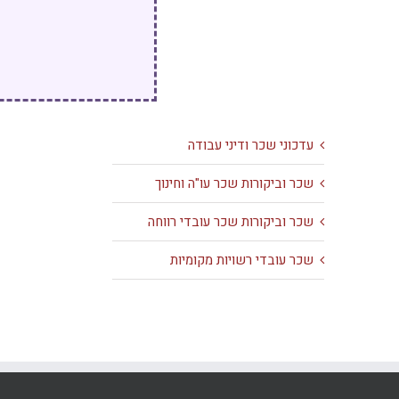
עדכוני שכר ודיני עבודה
שכר וביקורות שכר עו"ה וחינוך
שכר וביקורות שכר עובדי רווחה
שכר עובדי רשויות מקומיות